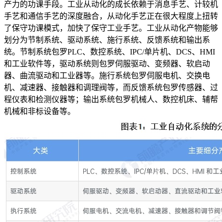
产力的功课手段。工业从动化的成长依赖于消息手艺、计较机
手艺和通信手艺的深度融合，从动化手艺正在很大程度上扭转
了保守功课模式，加快了保守工业手艺。工业从动化产物能够
划分为节制系统、驱动系统、施行系统、反馈系统和输出系
统。节制系统包罗PLC、数控系统、IPC/单片机、DCS、HMI
和工业软件等，驱动系统则包罗伺服驱动、变频器、软启动
器、曲流驱动和工业器等。施行系统包罗伺服电机、交换电
机、减速器、接触器和调理阀等，而反馈系统包罗传感器、过
程仪表和检测仪器等；输出系统包罗机械人、数控机床、辅帮
机械和非标设备等。