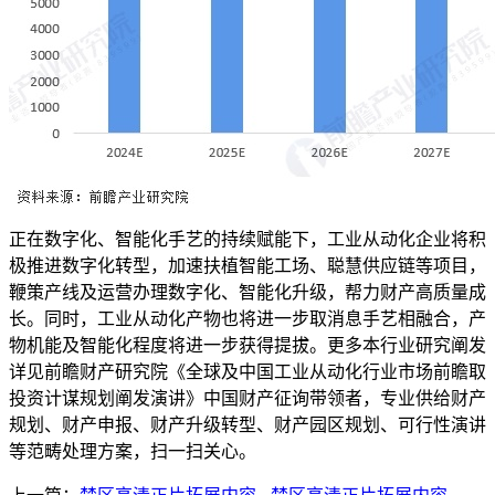
正在数字化、智能化手艺的持续赋能下，工业从动化企业将积
极推进数字化转型，加速扶植智能工场、聪慧供应链等项目，
鞭策产线及运营办理数字化、智能化升级，帮力财产高质量成
长。同时，工业从动化产物也将进一步取消息手艺相融合，产
物机能及智能化程度将进一步获得提拔。更多本行业研究阐发
详见前瞻财产研究院《全球及中国工业从动化行业市场前瞻取
投资计谋规划阐发演讲》中国财产征询带领者，专业供给财产
规划、财产申报、财产升级转型、财产园区规划、可行性演讲
等范畴处理方案，扫一扫关心。