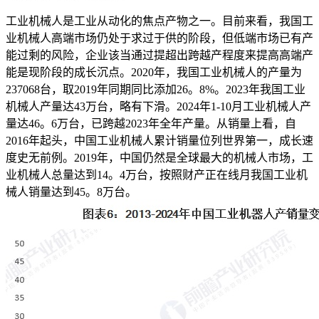
工业机械人是工业从动化的焦点产物之一。目前来看，我国工
业机械人高端市场仍处于求过于供的阶段，但低端市场已有产
能过剩的风险，企业该当通过提超出跨越产程度来提高高端产
能是现阶段的成长沉点。2020年，我国工业机械人的产量为
237068台，取2019年同期同比添加26。8%。2023年我国工业
机械人产量达43万台，略有下滑。2024年1-10月工业机械人产
量达46。6万台，已跨越2023年全年产量。从销量上看，自
2016年起头，中国工业机械人累计销量位列世界第一，成长速
度史无前例。2019年，中国仍然是全球最大的机械人市场，工
业机械人总量达到14。4万台，按照财产正在线月我国工业机
械人销量达到45。8万台。