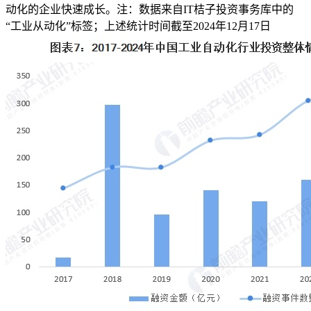
动化的企业快速成长。注：数据来自IT桔子投资事务库中的
“工业从动化”标签；上述统计时间截至2024年12月17日