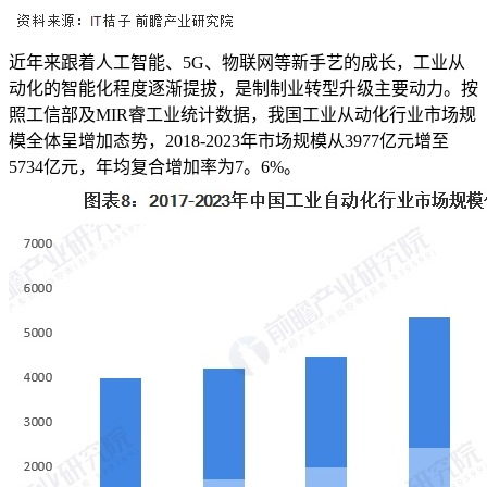
近年来跟着人工智能、5G、物联网等新手艺的成长，工业从
动化的智能化程度逐渐提拔，是制制业转型升级主要动力。按
照工信部及MIR睿工业统计数据，我国工业从动化行业市场规
模全体呈增加态势，2018-2023年市场规模从3977亿元增至
5734亿元，年均复合增加率为7。6%。