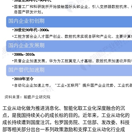
工业从动化做为推进消息化、智能化取工业化深度融合的沉
点，是我国持续关心的成长标的目的。近年来，工业从动化的
成长持续遭到国度注沉，包罗国务院、工信部、发改委、科技
部等相关部分出台一系列政策激励和支撑工业从动化行业成