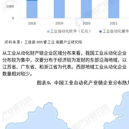
从工业从动化财产链企业区域分布来看，我国工业从动化企业
分布较为集中，次要分布于经济较为发财的东部沿海地域，以
江苏省、广东省、和浙江省为代表。西部地域工业从动化企业
数量相对较少。