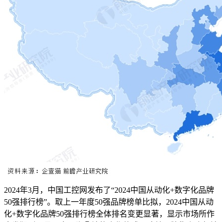
2024年3月，中国工控网发布了“2024中国从动化+数字化品牌
50强排行榜”。取上一年度50强品牌榜单比拟，2024中国从动
化+数字化品牌50强排行榜全体排名变更显著，显示市场所作