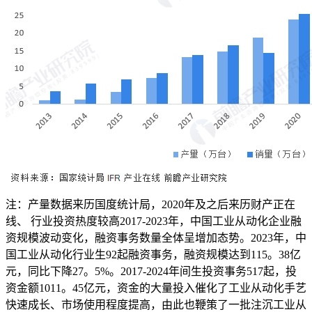
注：产量数据来历国度统计局，2020年及之后来历财产正在
线、 行业投资热度较高2017-2023年，中国工业从动化企业融
资规模波动变化，融资事务数量全体呈增加态势。2023年，中
国工业从动化行业生92起融资事务，融资规模达到115。38亿
元，同比下降27。5%。2017-2024年间生投资事务517起，投
资金额1011。45亿元，资金的大量投入催化了工业从动化手艺
快速成长、市场使用程度提高，由此也鞭策了一批注沉工业从