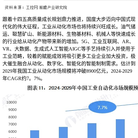
跟着十四五高质量成长规划鼎力推进，国度大步迈向中国式现
代化的伟大征程，工业从动化市场也将持续兴旺成长。油气储
运、聪慧矿山、新能源材料、生物基材料、机械人等快速成长
的行业给从动化产物带来新的增加。5G、工业互联网、AR、
VR、大数据、生成式人工智能AIGC等手艺持续引入并使用于
工业范畴，较着的赋能成效将吸引更多工业企业加大投资，极
大催生融合从动化、数字化、智能化的智能制制需求。估计到
2029年我国工业从动化市场规模将冲破8900亿元，2024-2029
年CAGR约7。7%。