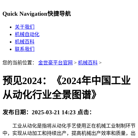
Quick Navigation
快捷导航
关于我们
机械自动化
机械百科
联系我们
您的当前位置：
金世豪平台官网
>
机械百科
>
预见2024：《2024年中国工业
从动化行业全景图谱》
发布日期：
2025-03-21 14:23
点击：
工业从动化是指将从动化手艺使用正在机械工业制制环节
中，实现从动加工和持续出产，提高机械出产效率和质量，出