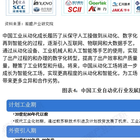
中国工业从动化成长履历了从保守人工操做到从动化、数字化
再到智能化的过程，逐渐引入互联网、物联网和大数据手艺，
通过从动化设备、工业机械人和人工智能等手艺的使用，实现
了出产过程的和办理的数字化转型，提高了出产效率和产质量
量，鞭策了工业转型和升级。将来，中国从动化工场将进一步
成长为智能化工场，实现更高程度的从动化和智能化，为工场
带来更多立异和合作劣势。