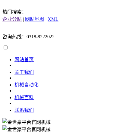
热门搜索：
企业分站
|
网站地图
|
XML
咨询热线：0318-8222022
网站首页
|
关于我们
|
机械自动化
|
机械百科
|
联系我们