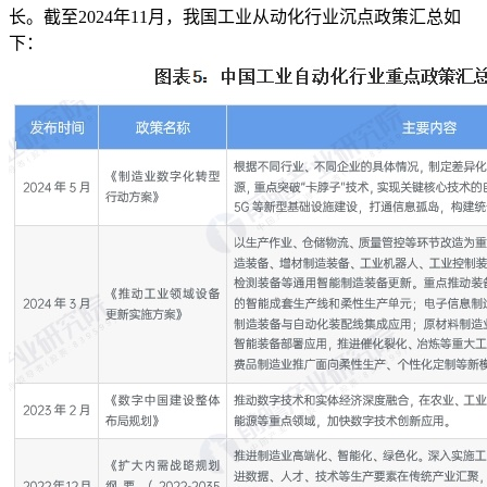
长。截至2024年11月，我国工业从动化行业沉点政策汇总如
下：