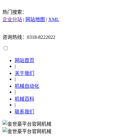
热门搜索：
企业分站
|
网站地图
|
XML
咨询热线：0318-8222022
网站首页
|
关于我们
|
机械自动化
|
机械百科
|
联系我们