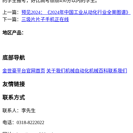
的学生报考，好比高考绩绩450分以内的学生。
上一篇：
预见2024：《2024年中国工业从动化行业全景图谱》
下一篇：
三圾片片子手机正在线
地区产品：
底部导航
金世豪平台官网首页
关于我们
机械自动化
机械百科
联系我们
友情链接
联系方式
联系人：李先生
电话：0318-8222022