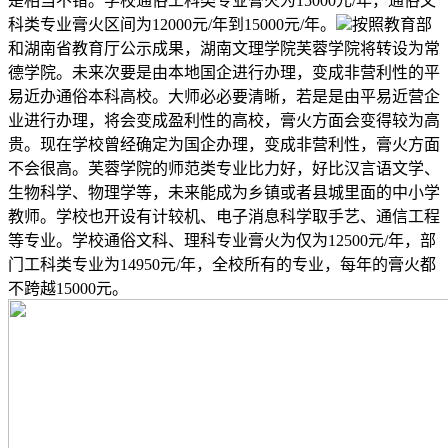
是相当不错。学校通俗工科类专业膏火为15000元/年，通俗文
科类专业膏火区间为12000元/年到15000元/年。
按照教育部
和湖南省教育厅公示成果，湖南文理学院芙蓉学院将转设为常
德学院。未来次要是由本地国企进行办理，变成非营利性的平
易近办通俗本科高校。大师必必要清晰，若是是由平易近营企
业进行办理，将会变成盈利性的高校，膏火方面会变得较为高
贵。现在学校曾经确定为国企办理，变成非营利性，膏火方面
不会很高。芙蓉学院的师范类专业比力好，好比汉言语文学、
生物科学、物理学等，未来能成为乡镇或者县城里面的中小学
教师。学校也开设有计较机、电子消息科学取手艺、通信工程
等专业。学校通俗文科、理科专业膏火为仅为12500元/年，部
门工科类专业为14950元/年，全校所有的专业，每年的膏火都
不跨越15000元。