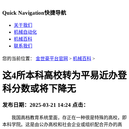
Quick Navigation
快捷导航
关于我们
机械自动化
机械百科
联系我们
您的当前位置：
金世豪平台官网
>
机械百科
>
这4所本科高校转为平易近办登
科分数或将下降无
发布日期：
2025-03-21 14:24
点击：
我国高档教育系统里面，存正在一种很是特殊的高校，即
本科学院。这是由公办高校和社会企业或组织配合开办的高