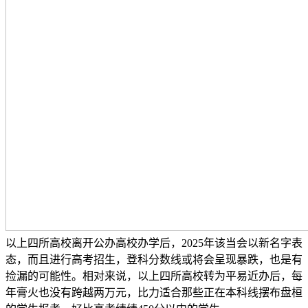
以上四所高校离开公办高校办学后，2025年该当会以新名字表
态，而且进行高考招生，登科分数线或将会呈现暴跌，也是有
捡漏的可能性。相对来说，以上四所高校转为平易近办后，每
年膏火也没有跨越两万元，比力适合那些正在本科线摆布盘桓