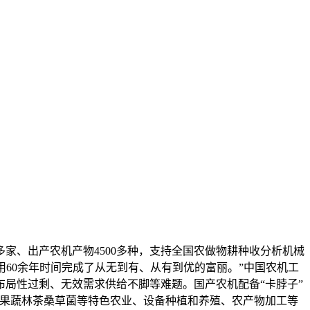
家、出产农机产物4500多种，支持全国农做物耕种收分析机械
用60余年时间完成了从无到有、从有到优的富丽。”中国农机工
局性过剩、无效需求供给不脚等难题。国产农机配备“卡脖子”
、果蔬林茶桑草菌等特色农业、设备种植和养殖、农产物加工等