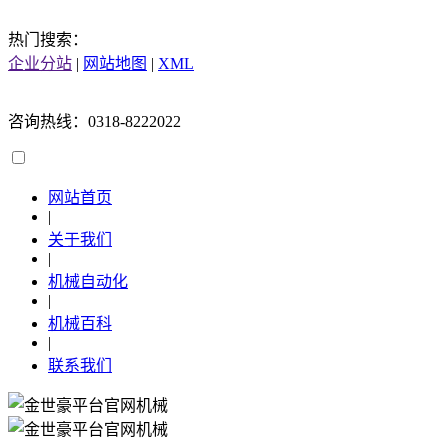
热门搜索：
企业分站
|
网站地图
|
XML
咨询热线：0318-8222022
网站首页
|
关于我们
|
机械自动化
|
机械百科
|
联系我们