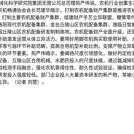
机械化科学研究院集团无限公司总司理苑严伟说。农机行业创重
农机畅通协会会长范建华暗示，打制农机配备财产集群是推进农
，打制主要农机配备财产集群，组建财产手艺立异联盟，鞭策零件
洛阳现代农机配备集群、金台丘陵山区农机配备集群、潍临日智
国丘陵山区农机配备研发制制高地。农机配备财产全面升级，还
补助激发运营从体立异活力。要用好用脚农机购买取使用补助、
茶等亏弱环节补助范畴，提高合用机型补助比例。支撑产物立异
长的环节要素。苑严伟暗示，要阐扬尺度引领感化，做好判定检
配备、丘陵山区合用机械、水肥药投入的尺度扶植，通过裁减掉
取检测手段融合，强化农机靠得住性、耐久性试验验证，确保检
研发投入强度较低。部门企业投入大量资本研发的新产物，常被
异。（记者 刘慧）。