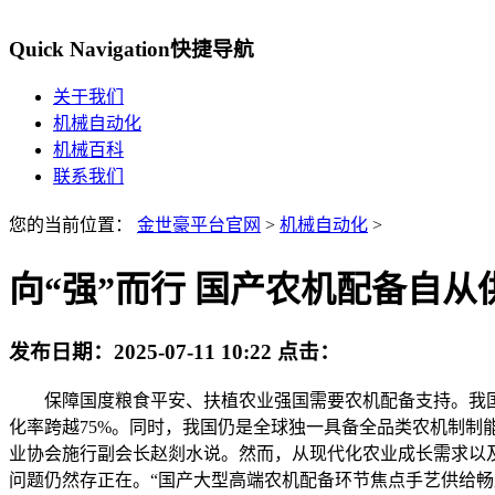
Quick Navigation
快捷导航
关于我们
机械自动化
机械百科
联系我们
您的当前位置：
金世豪平台官网
>
机械自动化
>
向“强”而行 国产农机配备自从
发布日期：
2025-07-11 10:22
点击：
保障国度粮食平安、扶植农业强国需要农机配备支持。我国是农
化率跨越75%。同时，我国仍是全球独一具备全品类农机制制能
业协会施行副会长赵剡水说。然而，从现代化农业成长需求以
问题仍然存正在。“国产大型高端农机配备环节焦点手艺供给