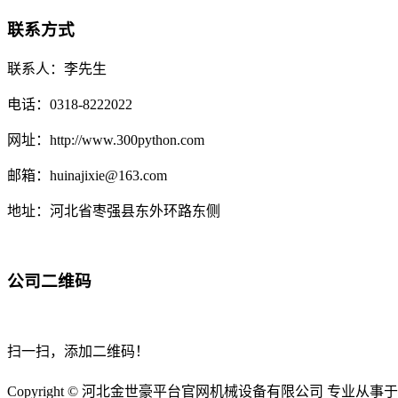
联系方式
联系人：李先生
电话：0318-8222022
网址：http://www.300python.com
邮箱：huinajixie@163.com
地址：河北省枣强县东外环路东侧
公司二维码
扫一扫，添加二维码！
Copyright © 河北金世豪平台官网机械设备有限公司 专业从事