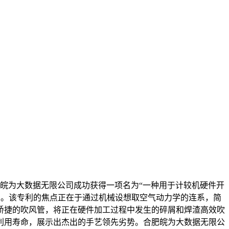
肥皖为大数据无限公司成功获得一项名为“一种用于计较机硬件开
力。该专利的焦点正在于通过机械设想取空气动力学的连系，简
矫捷的吹风管，将正在硬件加工过程中发生的碎屑和焊渣高效吹
利用寿命，展示出杰出的手艺领先劣势。合肥皖为大数据无限公