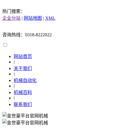
热门搜索：
企业分站
|
网站地图
|
XML
咨询热线：0318-8222022
网站首页
|
关于我们
|
机械自动化
|
机械百科
|
联系我们