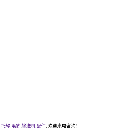
于
托辊
,
滚筒
,
输送机
,
配件
, 欢迎来电咨询!