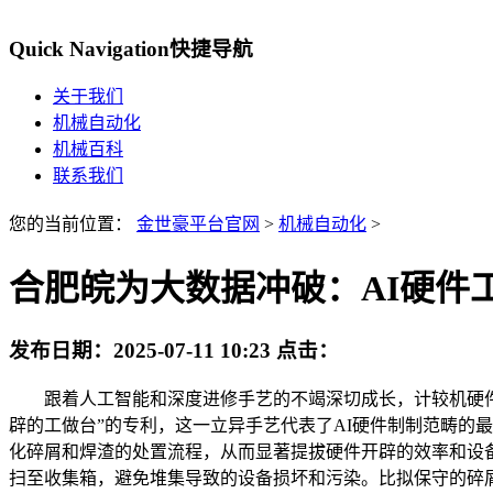
Quick Navigation
快捷导航
关于我们
机械自动化
机械百科
联系我们
您的当前位置：
金世豪平台官网
>
机械自动化
>
合肥皖为大数据冲破：AI硬件
发布日期：
2025-07-11 10:23
点击：
跟着人工智能和深度进修手艺的不竭深切成长，计较机硬件的研
辟的工做台”的专利，这一立异手艺代表了AI硬件制制范畴的
化碎屑和焊渣的处置流程，从而显著提拔硬件开辟的效率和设
扫至收集箱，避免堆集导致的设备损坏和污染。比拟保守的碎