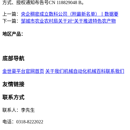
方式、授权通知布告号CN 118829048 B。
上一篇：
央企稠密成立数科公司（附最新名单）丨数据要
下一篇：
邹城市农业农村局关于对“关于推进特色农产物
地区产品：
底部导航
金世豪平台官网首页
关于我们
机械自动化
机械百科
联系我们
友情链接
联系方式
联系人：李先生
电话：0318-8222022