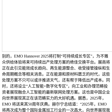
别的，EMO Hannover 2025将打制“可持续成长专区”，为不雅
众供给体验将来可持续出产处理方案的绝佳交换平台。展商将
正在此引见能效成长趋向、再生能源整合、收受接管操纵和生
命周期概念等相关消息。正在能源和原材料匮乏的时代，这些
处理方案不只可以或许推进天气，还有帮于降低出产成本。同
时，还将设立“人工智能+数字化专区”，向工业和办理范畴投
资者展现融合人工智能的最新联网处理方案。这也是中国企业
向世界展现其正在该范畴实力的大好机遇。据悉，2025年，
EMO 将送来其50周年庆典。赫尔宁总结道：“2025年，EMO
将再次成为整个国际金属加工行业的一次昌大，向世界展现我