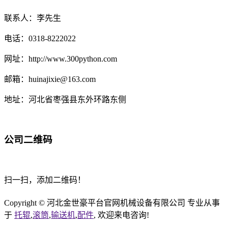
联系人：李先生
电话：0318-8222022
网址：http://www.300python.com
邮箱：huinajixie@163.com
地址：河北省枣强县东外环路东侧
公司二维码
扫一扫，添加二维码！
Copyright © 河北金世豪平台官网机械设备有限公司 专业从事
于
托辊
,
滚筒
,
输送机
,
配件
, 欢迎来电咨询!