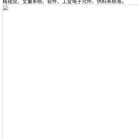
械视觉、丈量系统、软件、工业电子元件、供料系统等。