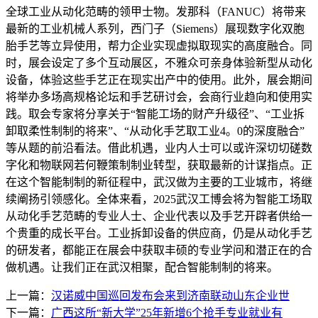
全球工业从动化范畴的领甲士物。发那科（FANUC）将带来
最新的工业机械人系列，西门子（Siemens）展现数字化双胞
胎手艺等立异使用，帮力企业实现虚拟取现实的高度融合。同
时，展会设定了多个互动展区，不雅众可亲身体验新型从动化
设备，体验这些手艺正在现实出产中的使用。此外，展会期间
将举办多场高规格论坛和手艺研讨会，会商行业趋向和使用实
践。取会专家将分享关于“智能工场的财产升级径”、“工业拆
卸取柔性制制的将来”、“从动化手艺取工业4。0的深度融合”
等从题的前沿看法。借此机遇，业内人士可以或许深切切磋数
字化和物联网若何鞭策制制业转型，获取最新的计谋指点。正
在这个智能制制的新征程中，武汉做为主要的工业城市，将继
续阐扬引领感化。全体来看，2025武汉工博会将为智能工场取
从动化手艺范畴的专业人士、企业代表以及手艺开辟者供给一
个贵重的成长平台。工业拆卸设备的供应商，仍是从动化手艺
的研发者，都能正在展会中获取丰硕的专业学问和潜正在的合
做机遇。让我们正在武汉相聚，配合智能制制的将来。
上一篇：
汉诺威中国巡回发布会来到济南联动山东企业世
下一篇：
广西这所“新大学”25年新增6个抢手专业就业有